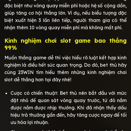
đặc biệt như vòng quay miễn phí hoặc hệ số cộng dồn,
giúp tăng cơ hội thắng lớn. Ví dụ, nếu biểu tượng đặc
biệt xuất hiện 3 lần liên tiếp, người tham gia có thể
nhận thêm 10 vòng quay miễn phí mà không mất phí.
Kinh nghiệm chơi slot game bao thắng
99%
Muốn thắng game dễ thì việc hiểu rõ luật kết hợp kinh
nghiệm là điều hết sức quan trọng. Do đó, bet thủ hãy
cùng 23WIN tìm hiểu thêm những kinh nghiệm chơi
slot dễ thắng hơn tại đây nhé!
Cược có chiến thuật: Bet thủ nên bắt đầu với mức
đặt nhỏ đế quan sát vòng quay trước, từ đó nắm
được nắm được nhịp thưởng. Khi đã nhận thấy dấu
hiệu trả thưởng gần đến, hãy tăng cược ngay để tối
ưu hóa lợi nhuận.