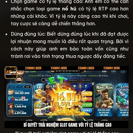
Chọn game có tỷ lệ thắng cao: Anh em có thể cân
nhắc chọn loại game
nổ hũ
có tỷ lệ RTP cao hơn
những cái khác. Vì tỷ lệ này càng cao thì khi chơi,
tay cược sẽ càng dễ chiến thắng hơn.
Dừng đúng lúc: Biết dừng đúng lúc khi đã đạt được
lợi nhuận mong muốn là điều rất quan trọng. Bởi vì
cách này giúp anh em bảo toàn vốn cũng như
tránh rơi vào tình trạng thua ngược đầy đáng tiếc.