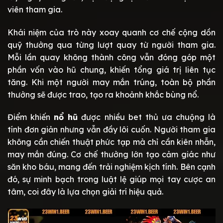
viên tham gia.
Khái niệm của trò này xoay quanh cơ chế cộng dồn
quỹ thưởng qua từng lượt quay từ người tham gia.
Mỗi lần quay không thành công vẫn đóng góp một
phần vốn vào hũ chung, khiến tổng giá trị liên tục
tăng. Khi một người may mắn trúng, toàn bộ phần
thưởng sẽ được trao, tạo ra khoảnh khắc bùng nổ.
Điểm khiến
nổ hũ
được nhiều bet thủ ưa chuộng là
tính đơn giản nhưng vẫn đầy lôi cuốn. Người tham gia
không cần chiến thuật phức tạp mà chỉ cần kiên nhẫn,
may mắn đúng. Cơ chế thưởng lớn tạo cảm giác như
săn kho báu, mang đến trải nghiệm kịch tính. Bên cạnh
đó, sự minh bạch trong luật lệ giúp mọi tay cược an
tâm, coi đây là lựa chọn giải trí hiệu quả.