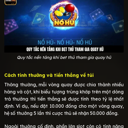
Quy tắc nền tảng khi bet thủ tham gia quay hũ
Cách tính thưởng và tiền thắng về túi
Thông thường, mỗi vòng quay được chia thành nhiều
hàng và cột, khi biểu tượng trùng khớp trên một dòng
trả thưởng thì tiền thắng sẽ được tính theo tỷ lệ nhất
định. Ví dụ, nếu đặt 10.000 đồng cho một vòng quay,
hệ số thưởng 5 lần thì cược thủ sẽ nhận 50.000 đồng.
Ngoài thưởng cố định, phần lớn slot còn có tính năng