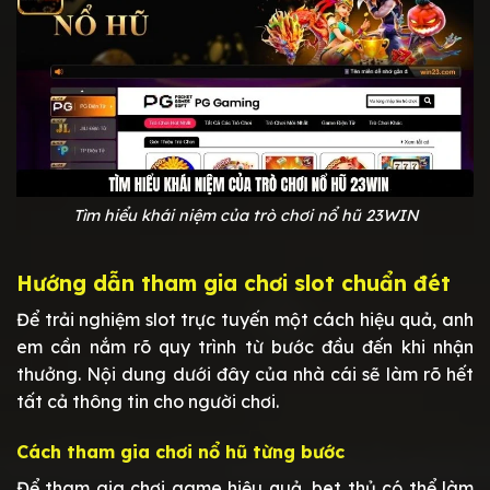
Tìm hiểu khái niệm của trò chơi nổ hũ 23WIN
Hướng dẫn tham gia chơi slot chuẩn đét
Để trải nghiệm slot trực tuyến một cách hiệu quả, anh
em cần nắm rõ quy trình từ bước đầu đến khi nhận
thưởng. Nội dung dưới đây của nhà cái sẽ làm rõ hết
tất cả thông tin cho người chơi.
Cách tham gia chơi nổ hũ từng bước
Để tham gia chơi game hiệu quả, bet thủ có thể làm