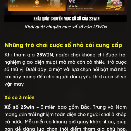
Khái quát chuyên mục xổ số của 23WIN
Những trò chơi cược số nhà cái cung cấp
Khi tham gia
23WIN
, người chơi không chỉ được trải
nghiệm giao diện mượt mà mà còn có nhiều trò cược
số thú vị. Dưới đây là một vài lựa chọn nổi bật mà nhà
cái này mang đến cho người dùng yêu thích con số và
vận may.
Xổ số 3 miền
Xổ số
23win
– 3 miền bao gồm Bắc, Trung và Nam
mang đến trải nghiệm toàn diện cho người chơi ở khắp
cả nước. Mỗi miền có khung giờ quay khác nhau, giúp
bạn dễ dàng lựa chọn thời điểm tham gia phù hợp.