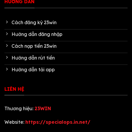
HƯỚNG DẪN
Cách đăng ký 23win
Hướng dẫn đăng nhập
Cách nạp tiền 23win
Hướng dẫn rút tiền
Hướng dẫn tải app
LIÊN HỆ
Thương hiệu:
23WIN
Website:
https://specialops.in.net/