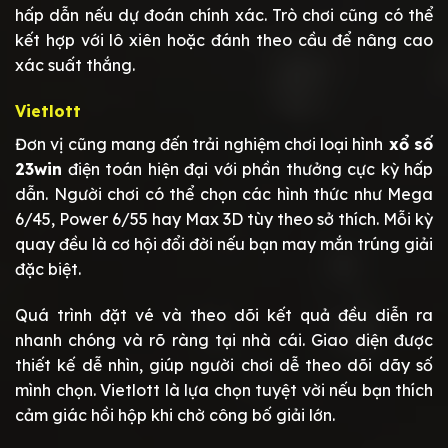
hấp dẫn nếu dự đoán chính xác. Trò chơi cũng có thể
kết hợp với lô xiên hoặc đánh theo cầu để nâng cao
xác suất thắng.
Vietlott
Đơn vị cũng mang đến trải nghiệm chơi loại hình
xổ số
23win
điện toán hiện đại với phần thưởng cực kỳ hấp
dẫn. Người chơi có thể chọn các hình thức như Mega
6/45, Power 6/55 hay Max 3D tùy theo sở thích. Mỗi kỳ
quay đều là cơ hội đổi đời nếu bạn may mắn trúng giải
đặc biệt.
Quá trình đặt vé và theo dõi kết quả đều diễn ra
nhanh chóng và rõ ràng tại nhà cái. Giao diện được
thiết kế dễ nhìn, giúp người chơi dễ theo dõi dãy số
mình chọn. Vietlott là lựa chọn tuyệt vời nếu bạn thích
cảm giác hồi hộp khi chờ công bố giải lớn.