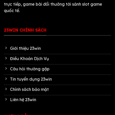
trực tiếp, game bài đổi thưởng tới sảnh slot game
quốc tế.
23WIN CHÍNH SÁCH
Giới thiệu 23win
Điều Khoản Dịch Vụ
Câu hỏi thường gặp
Tin tuyển dụng 23win
Chính sách bảo mật
Liên hệ 23win