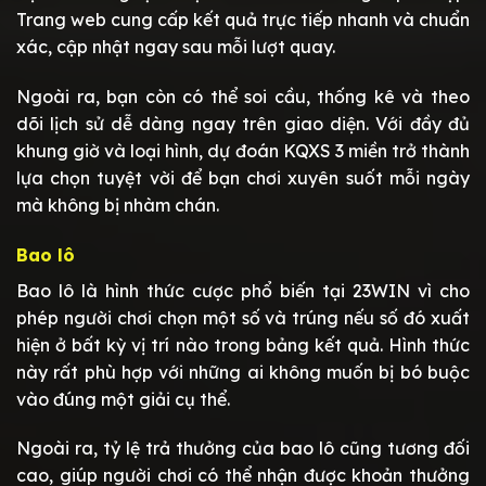
Trang web cung cấp kết quả trực tiếp nhanh và chuẩn
xác, cập nhật ngay sau mỗi lượt quay.
Ngoài ra, bạn còn có thể soi cầu, thống kê và theo
dõi lịch sử dễ dàng ngay trên giao diện. Với đầy đủ
khung giờ và loại hình, dự đoán KQXS 3 miền trở thành
lựa chọn tuyệt vời để bạn chơi xuyên suốt mỗi ngày
mà không bị nhàm chán.
Bao lô
Bao lô là hình thức cược phổ biến tại 23WIN vì cho
phép người chơi chọn một số và trúng nếu số đó xuất
hiện ở bất kỳ vị trí nào trong bảng kết quả. Hình thức
này rất phù hợp với những ai không muốn bị bó buộc
vào đúng một giải cụ thể.
Ngoài ra, tỷ lệ trả thưởng của bao lô cũng tương đối
cao, giúp người chơi có thể nhận được khoản thưởng