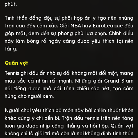
phút.
Tinh thần đồng đội, sự phối hợp ăn ý tạo nên những
trận cầu đầy cảm xúc. Giải NBA hay EuroLeague đều
góp mặt, đem đến sự phong phú lựa chọn. Chính điều
này làm bóng rổ ngày càng được yêu thích tại nền
tảng.
Quần vợt
Tennis ghi dấu ấn nhờ sự đối kháng một đối một, mang
màu sắc cá nhân rất mạnh. Những giải Grand Slam
nổi tiếng được nhà cái trình chiếu sắc nét, tạo cảm
hứng cho người xem.
Người chơi yêu thích bộ môn này bởi chiến thuật khôn
khéo cùng ý chí bền bỉ. Trận đấu tennis trên nền tảng
luôn giữ được nhịp căng thẳng và hồi hộp. Quần vợt
không chỉ là giải trí mà còn là nơi khẳng định tinh thần