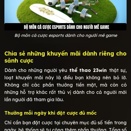
Bộ môn cá cược esports dành cho người mê game
Chia sẻ những khuyến mãi dành riêng cho
sảnh cược
Dành cho những người yêu
thể thao 23win
thật sự,
loạt khuyến mãi này là điều bạn không nên bỏ lỡ.
Không chỉ các phần thưởng tiền mặt, mà còn có
những hỗ trợ khác rất thú vị dành cho cả người mới
lần người đã tham gia lâu.
Thưởng mỗi ngày khi đặt cược đủ mốc
Chỉ cần bạn đặt cược tại chuyên mục đủ số tiền trong
ngày, hệ thống sẽ tự cộng thêm phần thưởng. Tổng số