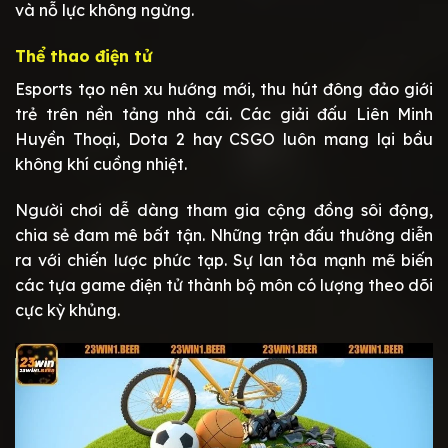
và nỗ lực không ngừng.
Thể thao điện tử
Esports tạo nên xu hướng mới, thu hút đông đảo giới
trẻ trên nền tảng nhà cái. Các giải đấu Liên Minh
Huyền Thoại, Dota 2 hay CSGO luôn mang lại bầu
không khí cuồng nhiệt.
Người chơi dễ dàng tham gia cộng đồng sôi động,
chia sẻ đam mê bất tận. Những trận đấu thường diễn
ra với chiến lược phức tạp. Sự lan tỏa mạnh mẽ biến
các tựa game điện tử thành bộ môn có lượng theo dõi
cực kỳ khủng.