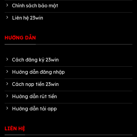
Chính sách bảo mật
Liên hệ 23win
HƯỚNG DẪN
Cách đăng ký 23win
Hướng dẫn đăng nhập
Cách nạp tiền 23win
Hướng dẫn rút tiền
Hướng dẫn tải app
LIÊN HỆ