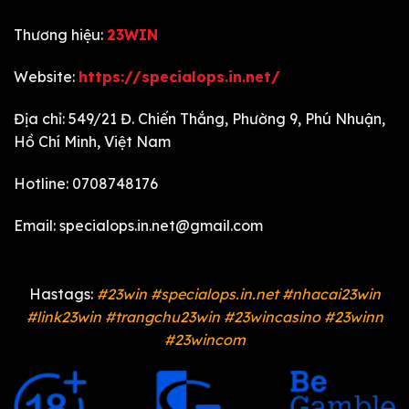
Thương hiệu:
23WIN
Website:
https://specialops.in.net/
Địa chỉ:
549/21 Đ. Chiến Thắng, Phường 9, Phú Nhuận,
Hồ Chí Minh, Việt Nam
Hotline:
0708748176
Email:
specialops.in.net@gmail.com
Hastags:
#23win #specialops.in.net #nhacai23win
#link23win #trangchu23win #23wincasino #23winn
#23wincom