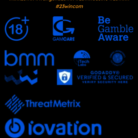
#23wincom