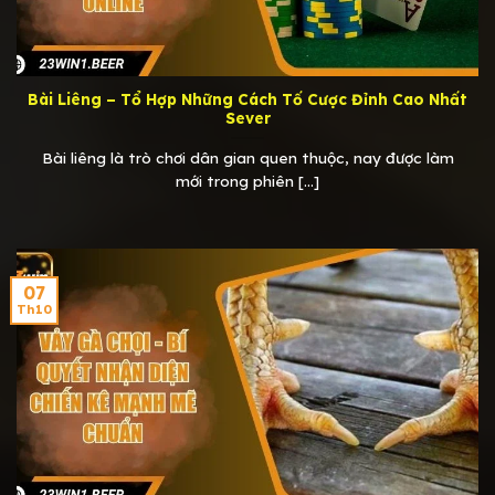
Bài Liêng – Tổ Hợp Những Cách Tố Cược Đỉnh Cao Nhất
Sever
Bài liêng là trò chơi dân gian quen thuộc, nay được làm
mới trong phiên [...]
07
Th10