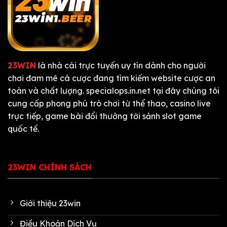
23WIN
là nhà cái trực tuyến uy tín dành cho người
chơi đam mê cá cược đang tìm kiếm website cược an
toàn và chất lượng. specialops.in.net tại đây chúng tôi
cung cấp phong phú trò chơi từ thể thao, casino live
trực tiếp, game bài đổi thưởng tới sảnh slot game
quốc tế.
23WIN CHÍNH SÁCH
Giới thiệu 23win
Điều Khoản Dịch Vụ