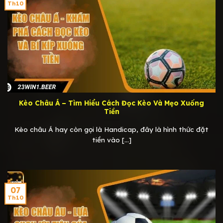
Th10
Kèo Châu Á – Tìm Hiểu Cách Đọc Kèo Và Mẹo Xuống
Tiền
Kèo châu Á hay còn gọi là Handicap, đây là hình thức đặt
tiền vào [...]
07
Th10