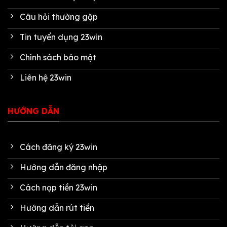
Câu hỏi thường gặp
Tin tuyển dụng 23win
Chính sách bảo mật
Liên hệ 23win
HƯỚNG DẪN
Cách đăng ký 23win
Hướng dẫn đăng nhập
Cách nạp tiền 23win
Hướng dẫn rút tiền