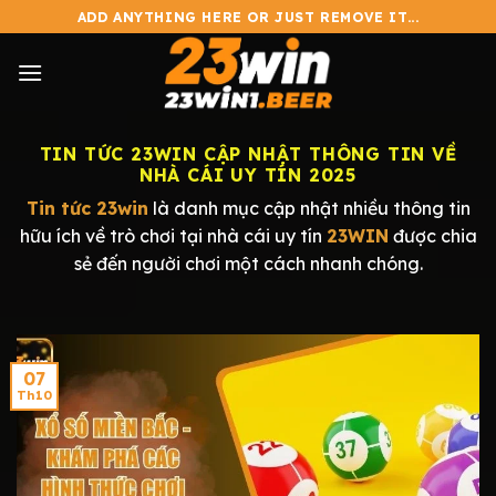
Bỏ
ADD ANYTHING HERE OR JUST REMOVE IT...
qua
nội
dung
TIN TỨC 23WIN CẬP NHẬT THÔNG TIN VỀ
NHÀ CÁI UY TÍN 2025
Tin tức 23win
là danh mục cập nhật nhiều thông tin
hữu ích về trò chơi tại nhà cái uy tín
23WIN
được chia
sẻ đến người chơi một cách nhanh chóng.
07
Th10