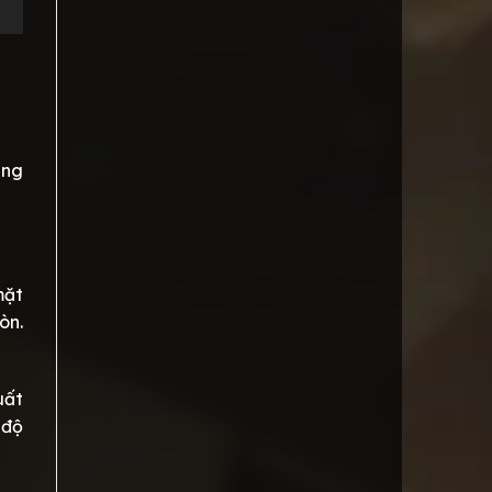
ũng
mặt
òn.
uất
 độ