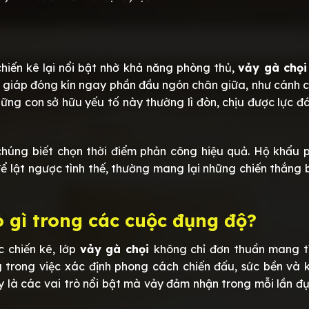
chiến kê lại nổi bật nhờ khả năng phòng thủ,
vảy gà chọi
ần giáp đóng kín ngay phần đầu ngón chân giữa, như cánh 
ững con sở hữu yếu tố này thường lì đòn, chịu được lực đ
húng biết chọn thời điểm phản công hiệu quả. Hộ khẩu 
 để lật ngược tình thế, thường mang lại những chiến thắng 
ò gì trong các cuộc đụng độ?
c chiến kê, lớp
vảy gà chọi
không chỉ đơn thuần mang t
 trong việc xác định phong cách chiến đấu, sức bền và 
y là các vai trò nổi bật mà vảy đảm nhận trong mỗi lần đ