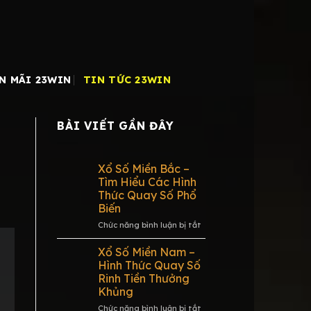
N MÃI 23WIN
TIN TỨC 23WIN
BÀI VIẾT GẦN ĐÂY
Xổ Số Miền Bắc –
Tìm Hiểu Các Hình
Thức Quay Số Phổ
Biến
Chức năng bình luận bị tắt
ở
Xổ
Số
Xổ Số Miền Nam –
Miền
Hình Thức Quay Số
Bắc
Rinh Tiền Thưởng
–
Khủng
Tìm
Hiểu
Chức năng bình luận bị tắt
ở