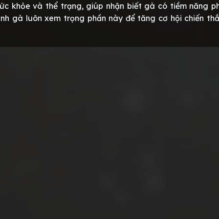
sức khỏe và thể trạng, giúp nhận biết gà có tiềm năng p
sành gà luôn xem trọng phần này để tăng cơ hội chiến th