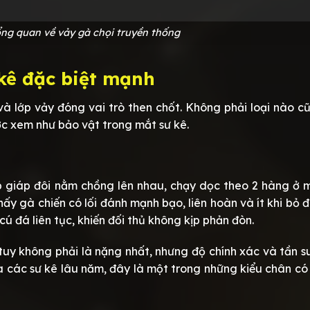
ổng quan về vảy gà chọi truyền thống
kê đặc biệt mạnh
và lớp vảy đóng vai trò then chốt. Không phải loại nào c
ợc xem như bảo vật trong mắt sư kê.
p giáp đôi nằm chồng lên nhau, chạy dọc theo 2 hàng ở 
ấy gà chiến có lối đánh mạnh bạo, liên hoàn và ít khi bỏ đ
ú đá liên tục, khiến đối thủ không kịp phản đòn.
y không phải là nặng nhất, nhưng độ chính xác và tần s
a các sư kê lâu năm, đây là một trong những kiểu chân có