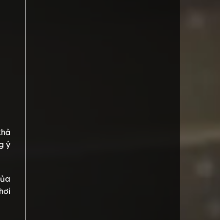
Casino
Đổi
Thưởng
Hot
Nhất
2025
khả
g ý
của
hơi