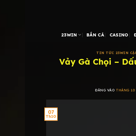
Bỏ
qua
nội
dung
23WIN
BẮN CÁ
CASINO
TIN TỨC 23WIN CẬ
Vảy Gà Chọi – Dấ
ĐĂNG VÀO
THÁNG 10 
07
Th10