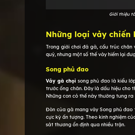
Giới thiệu t
Những loại vảy chiến 
Trong giới chơi đá gà, cấu trúc chân 
quý, nhưng một số thế vảy hiếm lại đư
Song phủ đao
Vảy gà chọi
song phủ đao là kiểu lớ
trước ống chân. Đây là dấu hiệu cho th
Những con có thế này thường tung ra c
Đòn của gà mang vảy Song phủ đao tu
cực kỳ ấn tượng. Theo kinh nghiệm củ
sát thương ổn định qua nhiều trận.